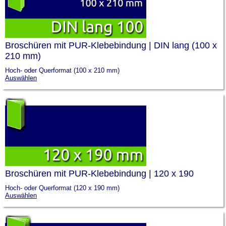
Broschüren mit PUR-Klebebindung | DIN lang (100 x
210 mm)
Hoch- oder Querformat (100 x 210 mm)
Auswählen
Broschüren mit PUR-Klebebindung | 120 x 190
Hoch- oder Querformat (120 x 190 mm)
Auswählen