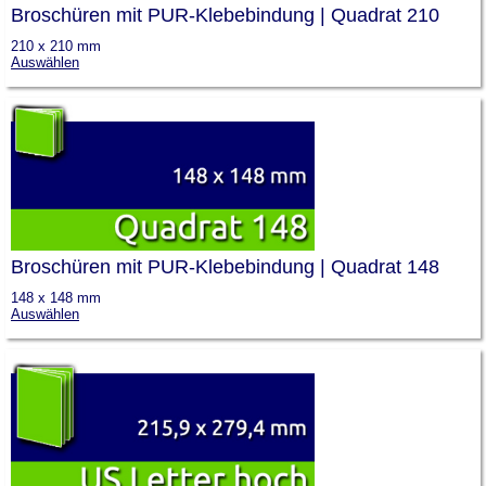
Broschüren mit PUR-Klebebindung | Quadrat 210
210 x 210 mm
Auswählen
Broschüren mit PUR-Klebebindung | Quadrat 148
148 x 148 mm
Auswählen