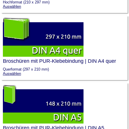
Hochformat (210 x 297 mm)
Auswählen
Broschüren mit PUR-Klebebindung | DIN A4 quer
Querformat (297 x 210 mm)
Auswählen
Broschüren mit PUR-Klebebindung | DIN A5