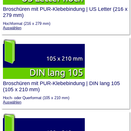
Broschüren mit PUR-Klebebindung | US Letter (216 x
279 mm)
Hochformat (216 x 279 mm)
Auswählen
Broschüren mit PUR-Klebebindung | DIN lang 105
(105 x 210 mm)
Hoch- oder Querformat (105 x 210 mm)
Auswählen