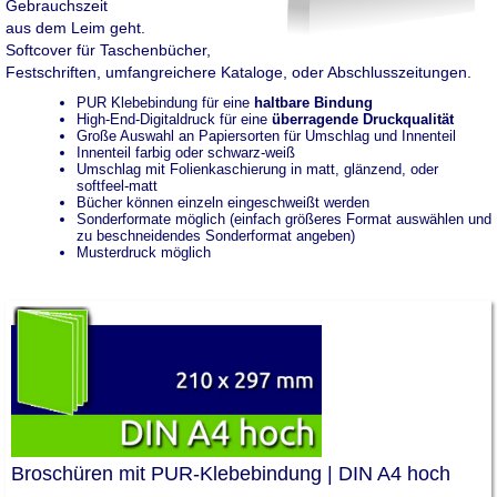
Gebrauchszeit
aus dem Leim geht.
Softcover für Taschenbücher,
Festschriften, umfangreichere Kataloge, oder Abschlusszeitungen.
PUR Klebebindung für eine
haltbare Bindung
High-End-Digitaldruck für eine
überragende Druckqualität
Große Auswahl an Papiersorten für Umschlag und Innenteil
Innenteil farbig oder schwarz-weiß
Umschlag mit Folienkaschierung in matt, glänzend, oder
softfeel-matt
Bücher können einzeln eingeschweißt werden
Sonderformate möglich (einfach größeres Format auswählen und
zu beschneidendes Sonderformat angeben)
Musterdruck möglich
Broschüren mit PUR-Klebebindung | DIN A4 hoch