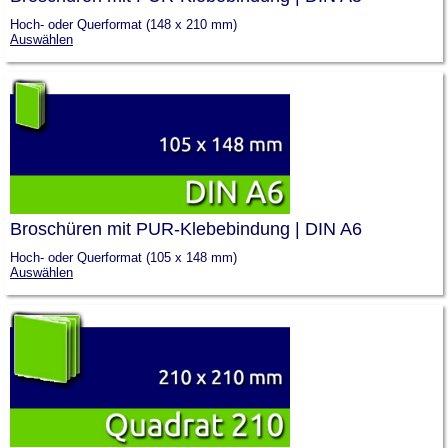
Hoch- oder Querformat (148 x 210 mm)
Auswählen
Broschüren mit PUR-Klebebindung | DIN A6
Hoch- oder Querformat (105 x 148 mm)
Auswählen