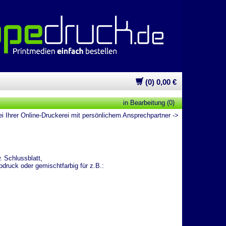
(0) 0,00 €
in Bearbeitung (0)
 Ihrer Online-Druckerei mit persönlichem Ansprechpartner ->
 Schlussblatt,
bdruck oder gemischtfarbig für z.B.: