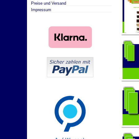
Preise und Versand
Impressum