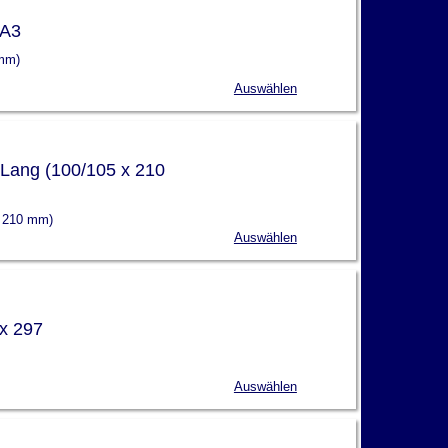
 A3
 mm)
Auswählen
 Lang (100/105 x 210
x 210 mm)
Auswählen
x 297
Auswählen