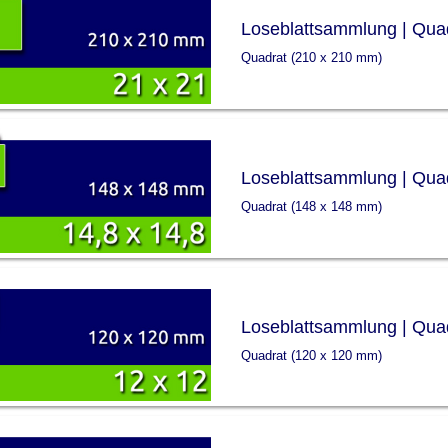
Loseblattsammlung | Qua
Quadrat (210 x 210 mm)
Loseblattsammlung | Qua
Quadrat (148 x 148 mm)
Loseblattsammlung | Qua
Quadrat (120 x 120 mm)