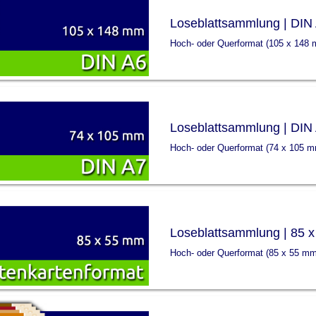
Loseblattsammlung | DIN
Hoch- oder Querformat (105 x 148
Loseblattsammlung | DIN
Hoch- oder Querformat (74 x 105 
Loseblattsammlung | 85 
Hoch- oder Querformat (85 x 55 mm