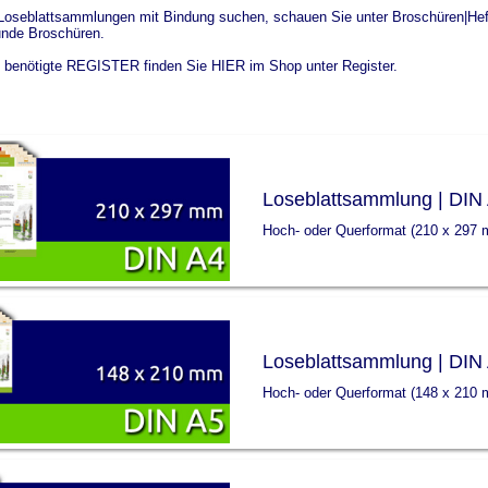
 Loseblattsammlungen mit Bindung suchen, schauen Sie unter Broschüren|Heft
nde Broschüren.
l benötigte REGISTER finden Sie
HIER
im Shop unter Register.
Loseblattsammlung | DIN
Hoch- oder Querformat (210 x 297
Loseblattsammlung | DIN
Hoch- oder Querformat (148 x 210