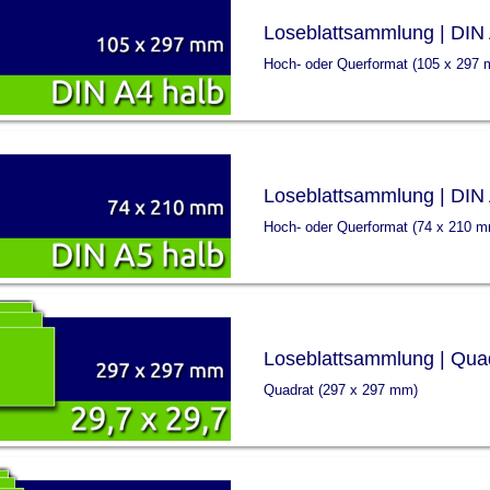
Loseblattsammlung | DIN 
Hoch- oder Querformat (105 x 297
Loseblattsammlung | DIN 
Hoch- oder Querformat (74 x 210 
Loseblattsammlung | Qua
Quadrat (297 x 297 mm)