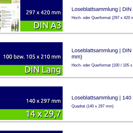
Loseblattsammlung | DIN
Hoch- oder Querformat (297 x 420
Loseblattsammlung | DIN
mm)
Hoch- oder Querformat (100 / 105 
Loseblattsammlung | 140 
Quadrat (140 x 297 mm)