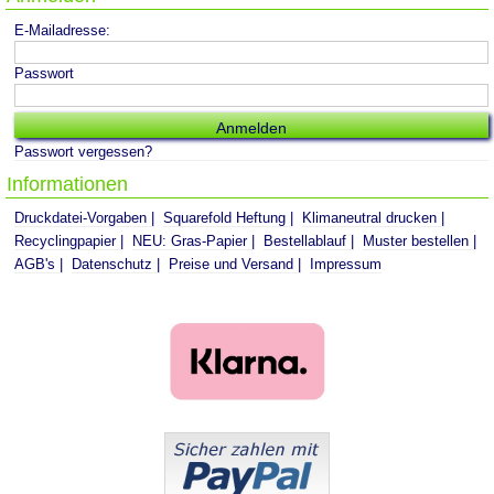
E-Mailadresse:
Passwort
Passwort vergessen?
Informationen
Druckdatei-Vorgaben
Squarefold Heftung
Klimaneutral drucken
Recyclingpapier
NEU: Gras-Papier
Bestellablauf
Muster bestellen
AGB's
Datenschutz
Preise und Versand
Impressum