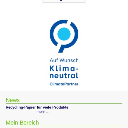
News
Recycling-Papier für viele Produkte
mehr ...
Mein Bereich