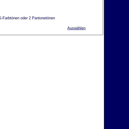
HKS-Farbtönen oder 2 Pantonetönen
Auswählen