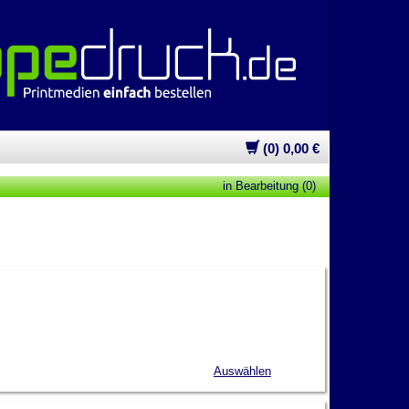
(0) 0,00 €
in Bearbeitung (0)
Auswählen