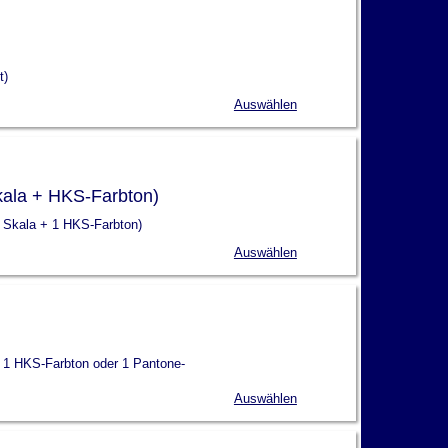
t)
Auswählen
Skala + HKS-Farbton)
ig Skala + 1 HKS-Farbton)
Auswählen
z, 1 HKS-Farbton oder 1 Pantone-
Auswählen