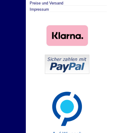
Preise und Versand
Impressum