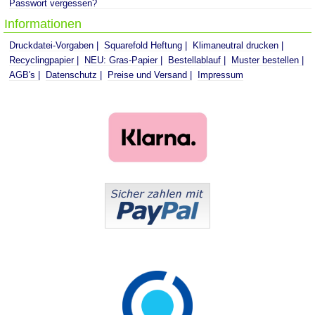
Passwort vergessen?
Informationen
Druckdatei-Vorgaben
Squarefold Heftung
Klimaneutral drucken
Recyclingpapier
NEU: Gras-Papier
Bestellablauf
Muster bestellen
AGB's
Datenschutz
Preise und Versand
Impressum