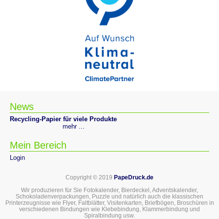
News
Recycling-Papier für viele Produkte
mehr ...
Mein Bereich
Login
Copyright © 2019
PapeDruck.de
Wir produzieren für Sie Fotokalender, Bierdeckel, Adventskalender,
Schokoladenverpackungen, Puzzle und natürlich auch die klassischen
Printerzeugnisse wie Flyer, Faltblätter, Visitenkarten, Briefbögen, Broschüren in
verschiedenen Bindungen wie Klebebindung, Klammerbindung und
Spiralbindung usw.