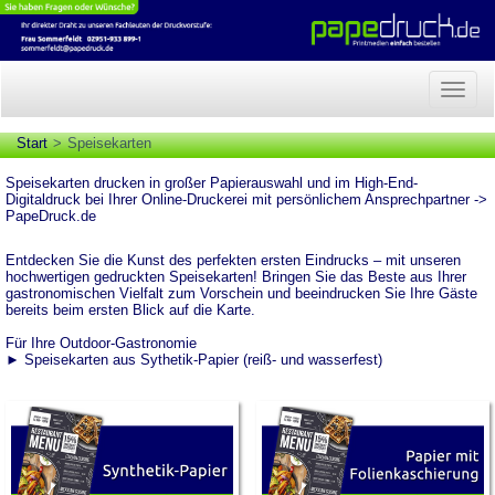
Naviga
anzeig
Start
Speisekarten
Speisekarten drucken in großer Papierauswahl und im High-End-
Digitaldruck bei Ihrer Online-Druckerei mit persönlichem Ansprechpartner ->
PapeDruck.de
Entdecken Sie die Kunst des perfekten ersten Eindrucks – mit unseren
hochwertigen gedruckten Speisekarten! Bringen Sie das Beste aus Ihrer
gastronomischen Vielfalt zum Vorschein und beeindrucken Sie Ihre Gäste
bereits beim ersten Blick auf die Karte.
Für Ihre Outdoor-Gastronomie
► Speisekarten aus Sythetik-Papier (reiß- und wasserfest)