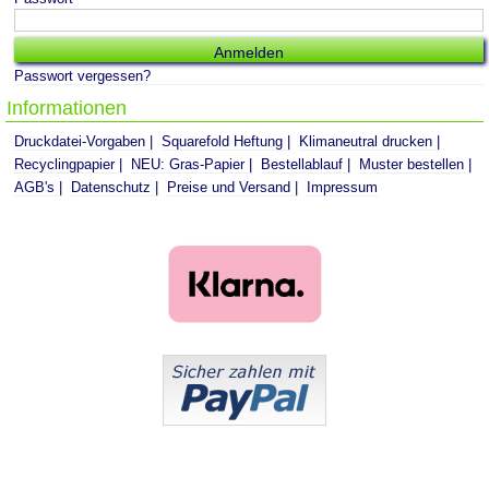
Passwort vergessen?
Informationen
Druckdatei-Vorgaben
Squarefold Heftung
Klimaneutral drucken
Recyclingpapier
NEU: Gras-Papier
Bestellablauf
Muster bestellen
AGB's
Datenschutz
Preise und Versand
Impressum