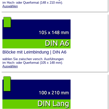
im Hoch- oder Querformat (148 x 210 mm).
Auswählen
Blöcke mit Leimbindung | DIN A6
wählen Sie zwischen versch. Ausführungen
im Hoch- oder Querformat (105 x 148 mm).
Auswählen