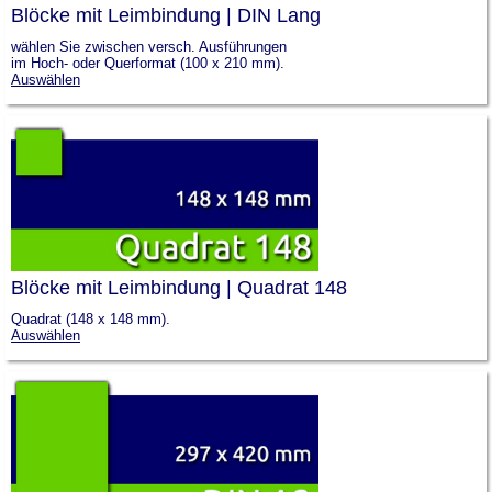
Blöcke mit Leimbindung | DIN Lang
wählen Sie zwischen versch. Ausführungen
im Hoch- oder Querformat (100 x 210 mm).
Auswählen
Blöcke mit Leimbindung | Quadrat 148
Quadrat (148 x 148 mm).
Auswählen