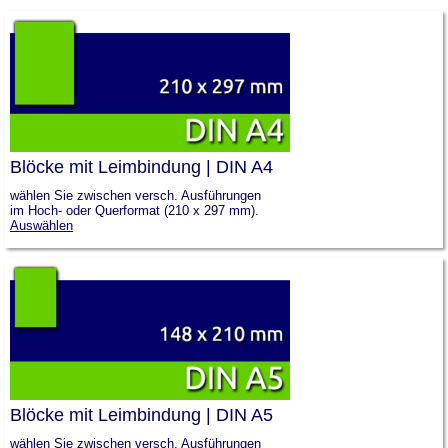
Blöcke mit Leimbindung | DIN A4
wählen Sie zwischen versch. Ausführungen
im Hoch- oder Querformat (210 x 297 mm).
Auswählen
Blöcke mit Leimbindung | DIN A5
wählen Sie zwischen versch. Ausführungen