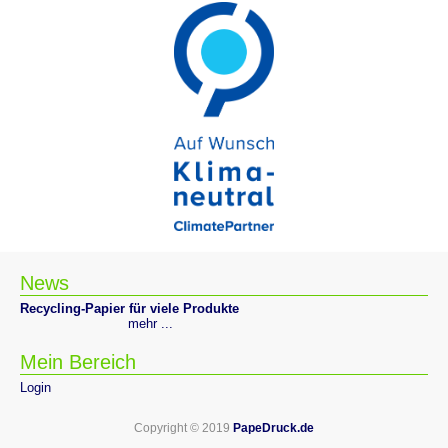
News
Recycling-Papier für viele Produkte
mehr ...
Mein Bereich
Login
Copyright © 2019
PapeDruck.de