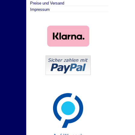
Preise und Versand
Impressum