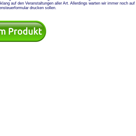
lang auf den Veranstaltungen aller Art. Allerdings warten wir immer noch auf 
steuerformular drucken sollen.