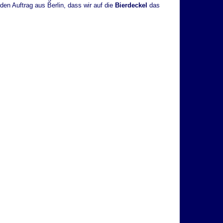
den Auftrag aus Berlin, dass wir auf die
Bierdeckel
das