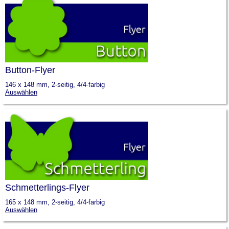
Button-Flyer
146 x 148 mm, 2-seitig, 4/4-farbig
Auswählen
Schmetterlings-Flyer
165 x 148 mm, 2-seitig, 4/4-farbig
Auswählen