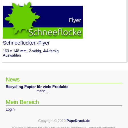
Schneeflocken-Flyer
163 x 148 mm, 2-seitig, 4/4-farbig
Auswählen
News
Recycling-Papier für viele Produkte
mehr ...
Mein Bereich
Login
Copyright © 2019
PapeDruck.de