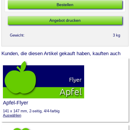
Angebot drucken
Gewicht:
3
kg
Kunden, die diesen Artikel gekauft haben, kauften auch
Apfel-Flyer
141 x 147 mm, 2-seitig, 4/4-farbig
Auswählen