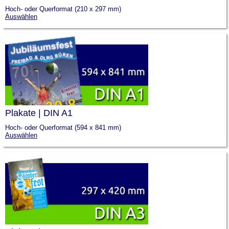
Hoch- oder Querformat (210 x 297 mm)
Auswählen
Plakate | DIN A1
Hoch- oder Querformat (594 x 841 mm)
Auswählen