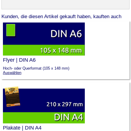
Kunden, die diesen Artikel gekauft haben, kauften auch
Flyer | DIN A6
Hoch- oder Querformat (105 x 148 mm)
Auswählen
Plakate | DIN A4