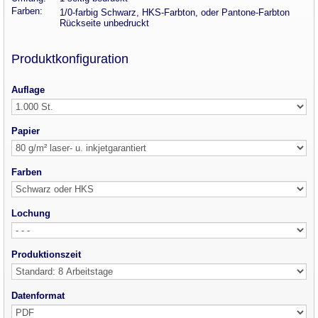
Farben:
1/0-farbig Schwarz, HKS-Farbton
, oder Pantone-Farbton
Rückseite unbedruckt
Produktkonfiguration
Auflage
Papier
Farben
Lochung
Produktionszeit
Datenformat